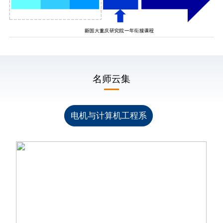
名师云集
电机与计算机工程系