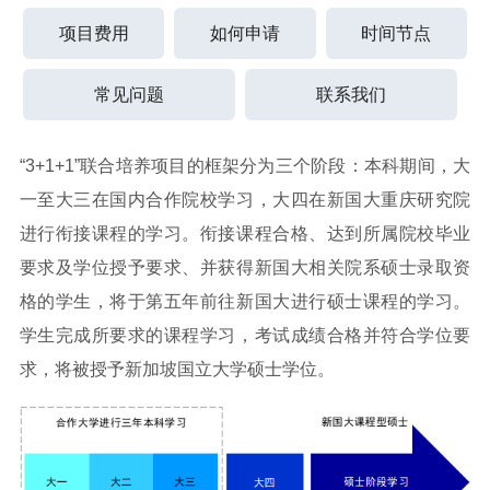
项目费用
如何申请
时间节点
常见问题
联系我们
“3+1+1”联合培养项目的框架分为三个阶段：本科期间，大
一至大三在国内合作院校学习，大四在新国大重庆研究院
进行衔接课程的学习。衔接课程合格、达到所属院校毕业
要求及学位授予要求、并获得新国大相关院系硕士录取资
格的学生，将于第五年前往新国大进行硕士课程的学习。
学生完成所要求的课程学习，考试成绩合格并符合学位要
求，将被授予新加坡国立大学硕士学位。