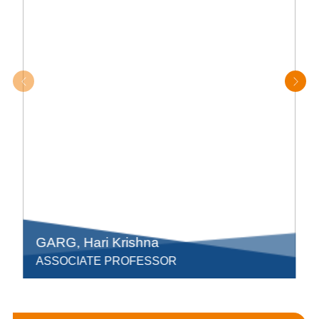
GARG, Hari Krishna
ASSOCIATE PROFESSOR