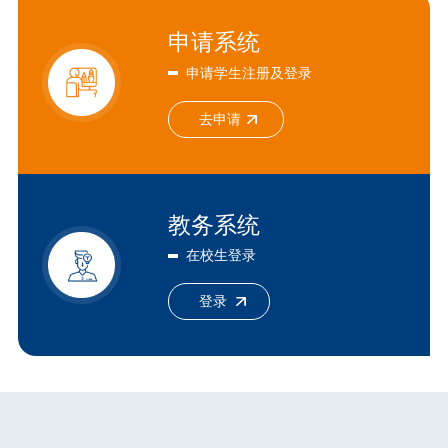
申请系统
申请学生注册及登录
去申请
教务系统
在校生登录
登录