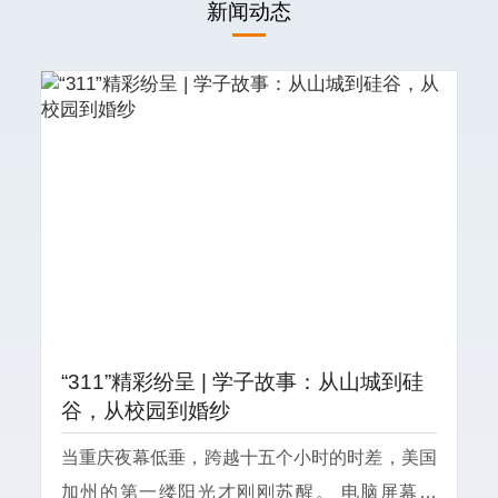
新闻动态
“311”精彩纷呈 | 学子故事：从山城到硅
谷，从校园到婚纱
当重庆夜幕低垂，跨越十五个小时的时差，美国
加州的第一缕阳光才刚刚苏醒。 电脑屏幕亮