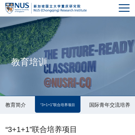
教育培训
教育简介
国际青年交流培养
“3+1+1”联合培养项目
“3+1+1”联合培养项目