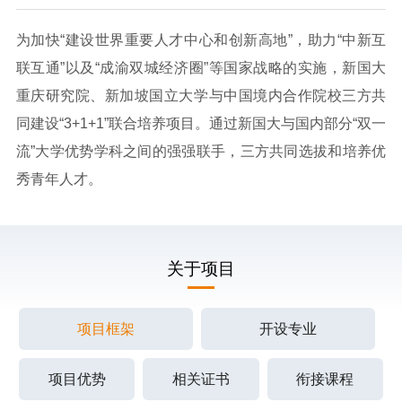
为加快“建设世界重要人才中心和创新高地”，助力“中新互
联互通”以及“成渝双城经济圈”等国家战略的实施，新国大
重庆研究院、新加坡国立大学与中国境内合作院校三方共
同建设“3+1+1”联合培养项目。通过新国大与国内部分“双一
流”大学优势学科之间的强强联手，三方共同选拔和培养优
秀青年人才。
关于项目
项目框架
开设专业
项目优势
相关证书
衔接课程