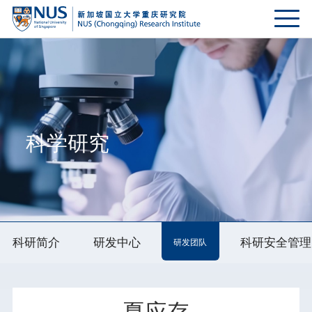
科学研究
科研简介
研发中心
科研安全管理
研发团队
夏应存