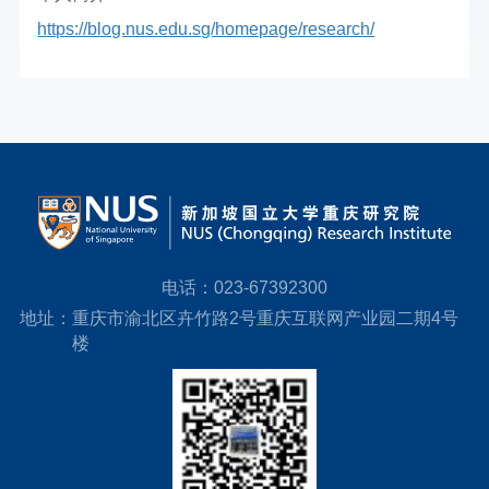
https://blog.nus.edu.sg/homepage/research/
电话：
023-67392300
地址：
重庆市渝北区卉竹路2号重庆互联网产业园二期4号
楼