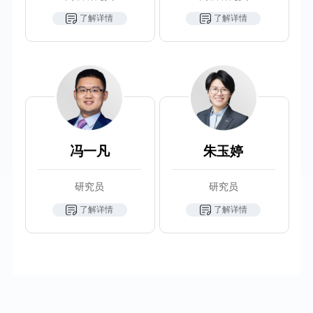
了解详情
了解详情
冯一凡
朱玉婷
研究员
研究员
了解详情
了解详情