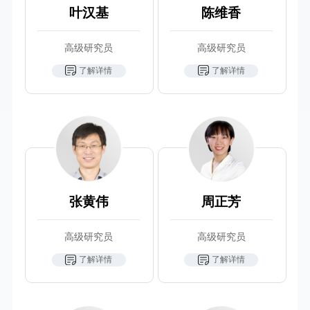
叶汉基
陈维香
高级研究员
高级研究员
了解详情
了解详情
张黄伟
周正芳
高级研究员
高级研究员
了解详情
了解详情