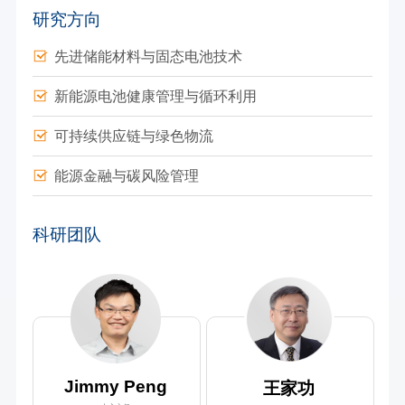
研究方向
先进储能材料与固态电池技术
新能源电池健康管理与循环利用
可持续供应链与绿色物流
能源金融与碳风险管理
科研团队
Jimmy Peng
王家功