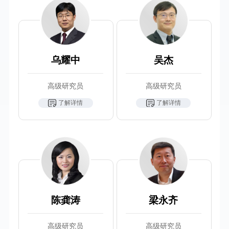
乌耀中
吴杰
高级研究员
高级研究员
了解详情
了解详情
陈龚涛
梁永齐
高级研究员
高级研究员