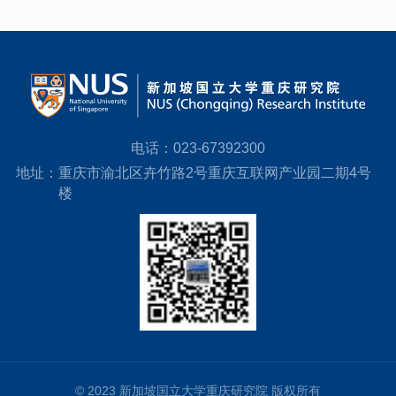
电话：
023-67392300
地址：
重庆市渝北区卉竹路2号重庆互联网产业园二期4号
楼
© 2023 新加坡国立大学重庆研究院 版权所有