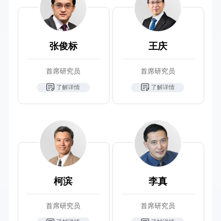
张俊标
王庆
首席研究员
首席研究员
了解详情
了解详情
柯滨
李真
首席研究员
首席研究员