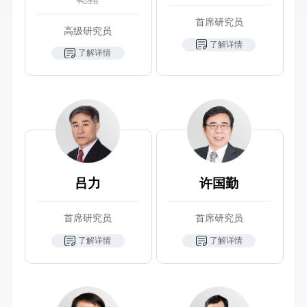
中心主任
首席研究员
高级研究员
了解详情
了解详情
吕力
许国勤
首席研究员
首席研究员
了解详情
了解详情