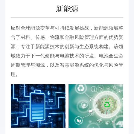
新能源
应对全球能源变革与可持续发展挑战，新能源领域整
合了材料、传感、物流和金融风险管理方面的优势资
源，专注于新能源技术的创新与生态系统构建。该领
域致力于下一代储能与电池技术的研发、电池全生命
周期管理与溯源，以及智慧能源系统的优化与风险管
理。