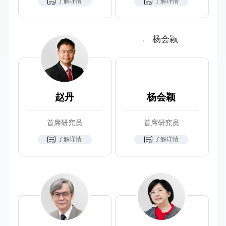
了解详情
了解详情
赵丹
杨会颖
首席研究员
首席研究员
了解详情
了解详情