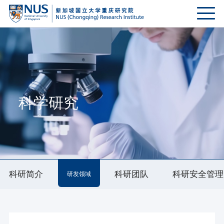
科学研究
科研简介
科研团队
科研安全管理
研发领域