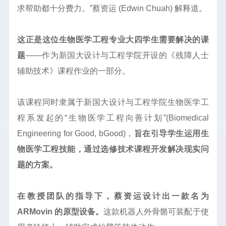
求帮助都十分费力。”蔡资运 (Edwin Chuah) 解释道。
这正是这位生物医学工程专业大四学生需要解决的课
题
——作为新国大设计与工程学院开设的《残障人士
辅助技术》课程作业的一部分。
该课程同时隶属于新国大设计与工程学院生物医学工
程系发起的“生物医学工程向善计划”(Biomedical
Engineering for Good, bGood)，
旨在引导学生运用生
物医学工程技能，通过选修技术课程开发解决现实问
题的方案。
在教授团队的指导下，蔡资运设计出一款名为
ARMovin 的原型设备。
这款机器人外骨骼可装配于使