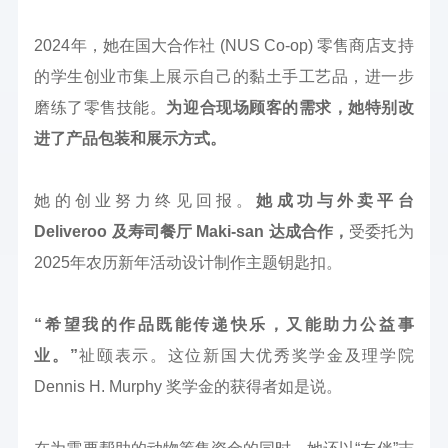
2024年，她在国大合作社 (NUS Co-op) 零售商店支持
的学生创业市集上展示自己的黏土手工艺品，进一步
磨练了零售技能。
为迎合现场顾客的需求，她特别改
进了产品包装和展示方式。
她的创业努力终见回报。
她成功与外卖平台
Deliveroo 及寿司餐厅 Maki-san 达成合作，
受委托为
2025年农历新年活动设计制作主题钥匙扣。
“希望我的作品既能传递快乐，又能助力公益事
业。”
祉颐表示。这位新国大优秀奖学金及理学院
Dennis H. Murphy 奖学金的获得者如是说。