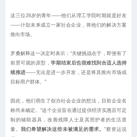
这三位26岁的青年——他们从理工学院时期就是好友
——计划未来成立一家社会企业，将他们的解决方案
推向市场。
罗桑解释这一决定时表示：“关键挑战在于，即便有了
前景可观的原型，
学期结束后也很难找到合适人选持
续推进
——无论是进一步开发，还是将其推向市场或
目标用户群体。”
因此，他们萌生了创办社会企业的想法，目前企业名
称尚未确定。“这个企业旨在通过提供经济实惠且可定
制的辅助器具，改善残障人士及其照护者的生活质
量。
我们希望解决这些未被满足的需求。
”蔡资运说